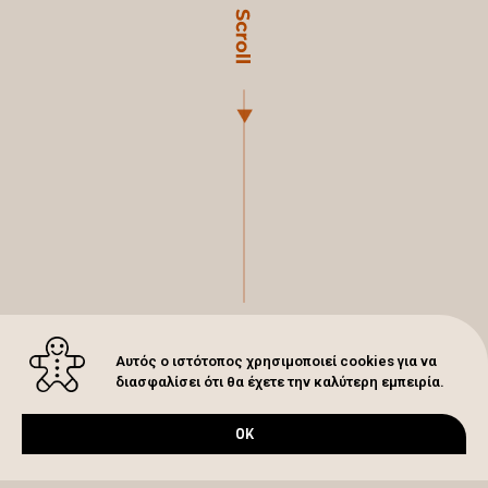
Αυτός ο ιστότοπος χρησιμοποιεί cookies για να
διασφαλίσει ότι θα έχετε την καλύτερη εμπειρία.
OK