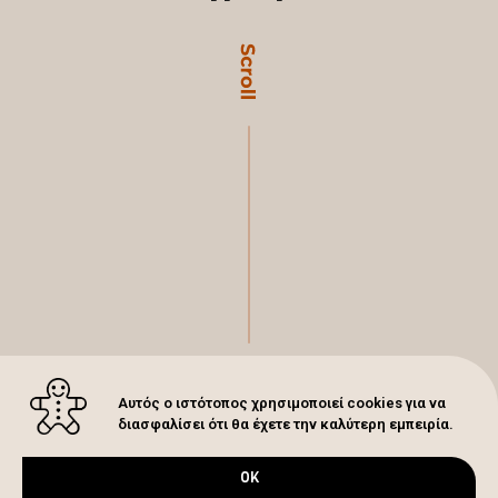
Αυτός ο ιστότοπος χρησιμοποιεί cookies για να
διασφαλίσει ότι θα έχετε την καλύτερη εμπειρία.
OK