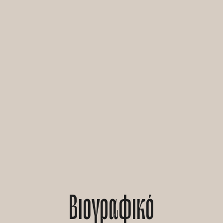
Βιογραφικό