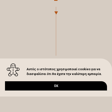
Αυτός ο ιστότοπος χρησιμοποιεί cookies για να
διασφαλίσει ότι θα έχετε την καλύτερη εμπειρία.
OK