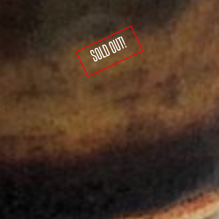
SOLD OUT!