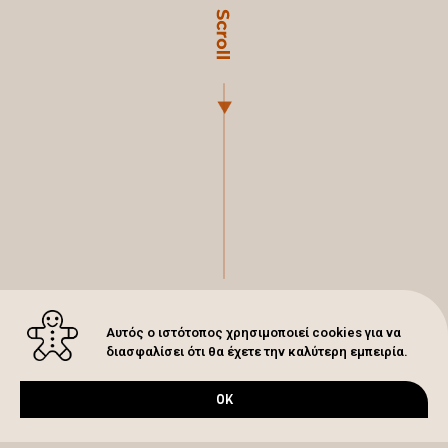
Αυτός ο ιστότοπος χρησιμοποιεί cookies για να
διασφαλίσει ότι θα έχετε την καλύτερη εμπειρία.
OK