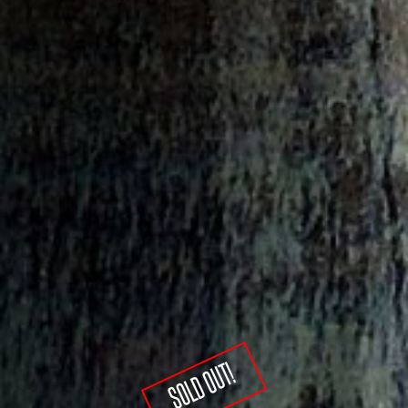
SOLD OUT!