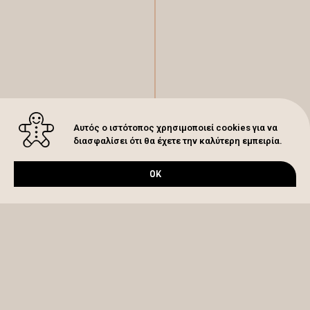
Αυτός ο ιστότοπος χρησιμοποιεί cookies για να
διασφαλίσει ότι θα έχετε την καλύτερη εμπειρία.
OK