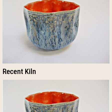
Recent Kiln