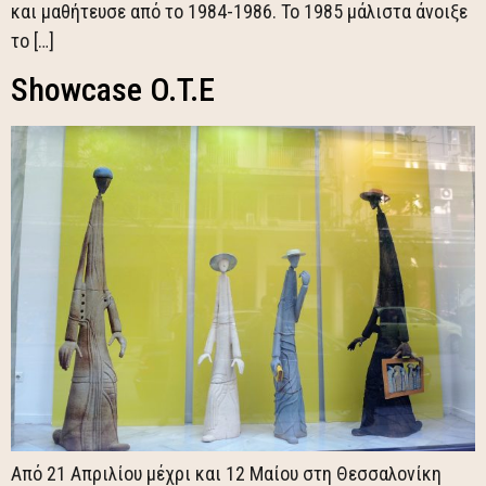
και μαθήτευσε από το 1984-1986. Το 1985 μάλιστα άνοιξε
το […]
Showcase O.T.E
Από 21 Απριλίου μέχρι και 12 Μαίου στη Θεσσαλονίκη