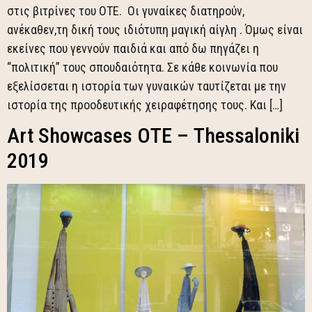
στις βιτρίνες του ΟΤΕ. Οι γυναίκες διατηρούν,
ανέκαθεν,τη δική τους ιδιότυπη μαγική αίγλη . Όμως είναι
εκείνες που γεννούν παιδιά και από δω πηγάζει η
“πολιτική” τους σπουδαιότητα. Σε κάθε κοινωνία που
εξελίσσεται η ιστορία των γυναικών ταυτίζεται με την
ιστορία της προοδευτικής χειραφέτησης τους. Και […]
Art Showcases ΟΤΕ – Thessaloniki
2019