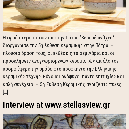
Η ομάδα κεραμιστών από την Πάτρα “Κεραμέων Ίχνη”
διοργάνωσε την 5η έκθεση κεραμικής στην Πάτρα. Η
πλούσια δράση τους, οι εκθέσεις τα σεμινάρια και οι
προσκλήσεις αναγνωρισμένων κεραμιστών απ όλο τον
κόσμο έφερε την ομάδα στο προσκήνιο της Ελληνικής
κεραμικής τέχνης. Εύχομαι ολόψυχα πάντα επιτυχίες και
καλή συνέχεια. Η 5η Έκθεση Κεραμικής άνοιξε τις πύλες
[…]
Interview at www.stellasview.gr