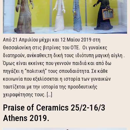
Από 21 Απριλίου μέχρι και 12 Μαίου 2019 στη
Θεσσαλονίκη στις βιτρίνες του ΟΤΕ. Οι γυναίκες
διατηρούν, ανέκαθεν,τη δική τους ιδιότυπη μαγική αίγλη .
Όμως είναι εκείνες που γεννούν παιδιά και από δω
πηγάζει η “πολιτική” τους σπουδαιότητα. Σε κάθε
κοινωνία που εξελίσσεται η ιστορία των γυναικών
ταυτίζεται με την ιστορία της προοδευτικής
χειραφέτησης τους. […]
Praise of Ceramics 25/2-16/3
Athens 2019.