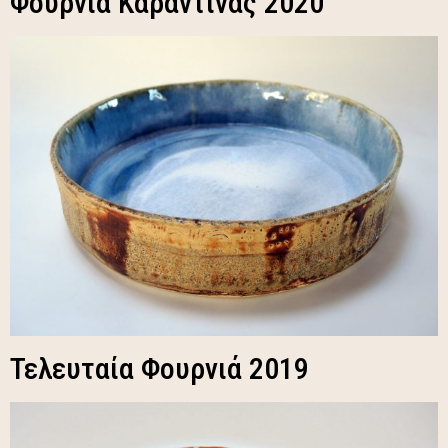
Φουρνιά Καραντίνας 2020
Τελευταία Φουρνιά 2019