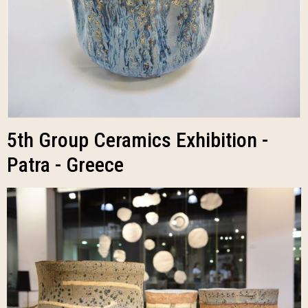
5th Group Ceramics Exhibition -
Patra - Greece